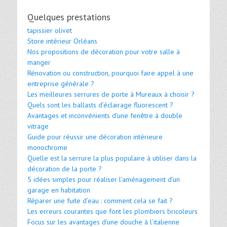
Quelques prestations
tapissier olivet
Store intérieur Orléans
Nos propositions de décoration pour votre salle à
manger
Rénovation ou construction, pourquoi faire appel à une
entreprise générale ?
Les meilleures serrures de porte à Mureaux à choisir ?
Quels sont les ballasts d’éclairage fluorescent ?
Avantages et inconvénients d’une fenêtre à double
vitrage
Guide pour réussir une décoration intérieure
monochrome
Quelle est la serrure la plus populaire à utiliser dans la
décoration de la porte ?
5 idées simples pour réaliser l’aménagement d’un
garage en habitation
Réparer une fuite d’eau : comment cela se fait ?
Les erreurs courantes que font les plombiers bricoleurs
Focus sur les avantages d’une douche à l’italienne