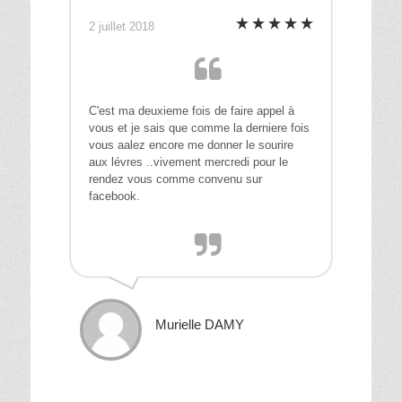
2 juillet 2018
C'est ma deuxieme fois de faire appel à
vous et je sais que comme la derniere fois
vous aalez encore me donner le sourire
aux lévres ..vivement mercredi pour le
rendez vous comme convenu sur
facebook.
Murielle DAMY