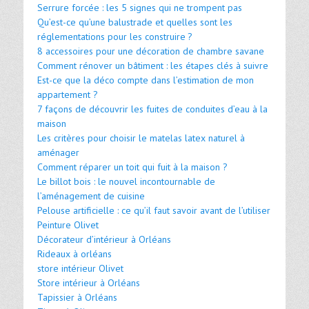
Serrure forcée : les 5 signes qui ne trompent pas
Qu’est-ce qu’une balustrade et quelles sont les
réglementations pour les construire ?
8 accessoires pour une décoration de chambre savane
Comment rénover un bâtiment : les étapes clés à suivre
Est-ce que la déco compte dans l’estimation de mon
appartement ?
7 façons de découvrir les fuites de conduites d’eau à la
maison
Les critères pour choisir le matelas latex naturel à
aménager
Comment réparer un toit qui fuit à la maison ?
Le billot bois : le nouvel incontournable de
l’aménagement de cuisine
Pelouse artificielle : ce qu’il faut savoir avant de l’utiliser
Peinture Olivet
Décorateur d’intérieur à Orléans
Rideaux à orléans
store intérieur Olivet
Store intérieur à Orléans
Tapissier à Orléans