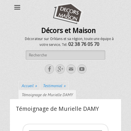
Décors et Maison
Décorateur sur Orléans et sa région, toute une équipe à
02 38 76 05 70
votre service. Tel:
Accueil
»
Testimonial
»
Témoignage de Murielle DAMY
Témoignage de Murielle DAMY