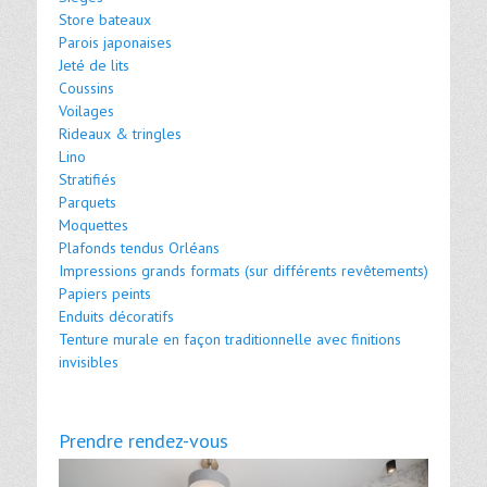
Store bateaux
Parois japonaises
Jeté de lits
Coussins
Voilages
Rideaux & tringles
Lino
Stratifiés
Parquets
Moquettes
Plafonds tendus Orléans
Impressions grands formats (sur différents revêtements)
Papiers peints
Enduits décoratifs
Tenture murale en façon traditionnelle avec finitions
invisibles
Prendre rendez-vous