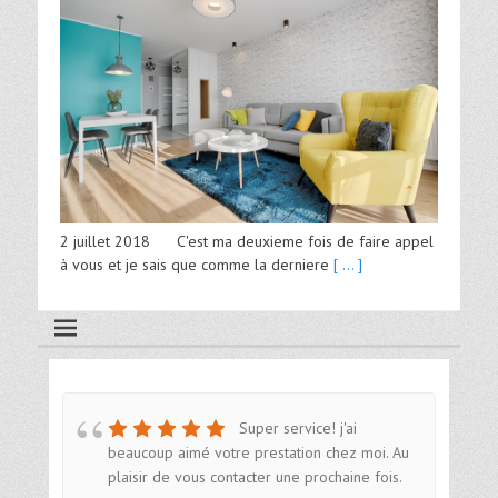
2 juillet 2018 C'est ma deuxieme fois de faire appel
à vous et je sais que comme la derniere
[ ... ]
Super service! j'ai
beaucoup aimé votre prestation chez moi. Au
plaisir de vous contacter une prochaine fois.