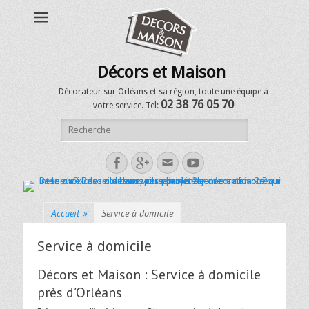
Décors et Maison
Décorateur sur Orléans et sa région, toute une équipe à
02 38 76 05 70
votre service. Tel:
Accueil
»
Service à domicile
Service à domicile
Décors et Maison : Service à domicile
près d’Orléans