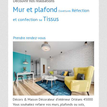
Découvrir nos réalisations
Mur et plafond
Réfection
Ouvertures
Tissus
et confection
Sol
Prendre rendez-vous
Décors & Maison Décorateur d’intérieur Orléans 45000
Vous souhaitez refaire vos murs, plafonds ou sols,