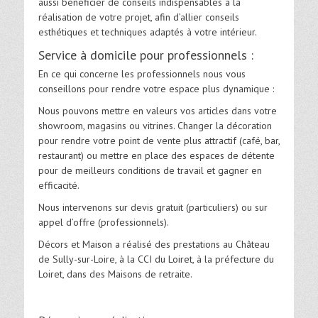
aussi bénéficier de conseils indispensables à la
réalisation de votre projet, afin d’allier conseils
esthétiques et techniques adaptés à votre intérieur.
Service à domicile pour professionnels :
En ce qui concerne les professionnels nous vous
conseillons pour rendre votre espace plus dynamique :
Nous pouvons mettre en valeurs vos articles dans votre
showroom, magasins ou vitrines. Changer la décoration
pour rendre votre point de vente plus attractif (café, bar,
restaurant) ou mettre en place des espaces de détente
pour de meilleurs conditions de travail et gagner en
efficacité.
Nous intervenons sur devis gratuit (particuliers) ou sur
appel d’offre (professionnels).
Décors et Maison a réalisé des prestations au Château
de Sully-sur-Loire, à la CCI du Loiret, à la préfecture du
Loiret, dans des Maisons de retraite.