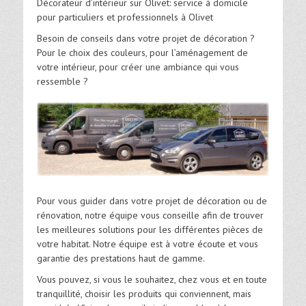
Décorateur d’intérieur sur Olivet: service à domicile
pour particuliers et professionnels à Olivet
Besoin de conseils dans votre projet de décoration ?
Pour le choix des couleurs, pour l’aménagement de
votre intérieur, pour créer une ambiance qui vous
ressemble ?
Pour vous guider dans votre projet de décoration ou de
rénovation, notre équipe vous conseille afin de trouver
les meilleures solutions pour les différentes pièces de
votre habitat. Notre équipe est à votre écoute et vous
garantie des prestations haut de gamme.
Vous pouvez, si vous le souhaitez, chez vous et en toute
tranquillité, choisir les produits qui conviennent, mais