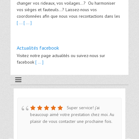
changer vos rideaux, vos voilages…? Ou harmoniser
vos sièges et fauteuils…? Laissez-nous vos
coordonnées afin que nous vous recontactions dans les
[ ...
[ ... ]
Actualités facebook
Visitez notre page actualités ou suivez-nous sur
facebook
[ ... ]
Super service! j'ai
beaucoup aimé votre prestation chez moi. Au
plaisir de vous contacter une prochaine fois.