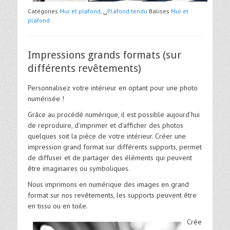
Catégories
Mur et plafond
, ␣
Plafond tendu
Balises
Mur et
plafond
Impressions grands formats (sur
différents revêtements)
Personnalisez votre intérieur en optant pour une photo
numérisée !
Grâce au procédé numérique, il est possible aujourd’hui
de reproduire, d’imprimer et d’afficher des photos
quelques soit la pièce de votre intérieur. Créer une
impression grand format sur différents supports, permet
de diffuser et de partager des éléments qui peuvent
être imaginaires ou symboliques.
Nous imprimons en numérique des images en grand
format sur nos revêtements, les supports peuvent être
en tissu ou en toile.
Crée