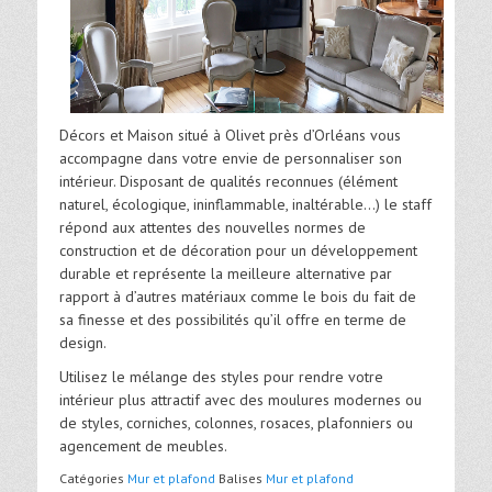
Décors et Maison situé à Olivet près d’Orléans vous
accompagne dans votre envie de personnaliser son
intérieur. Disposant de qualités reconnues (élément
naturel, écologique, ininflammable, inaltérable…) le staff
répond aux attentes des nouvelles normes de
construction et de décoration pour un développement
durable et représente la meilleure alternative par
rapport à d’autres matériaux comme le bois du fait de
sa finesse et des possibilités qu’il offre en terme de
design.
Utilisez le mélange des styles pour rendre votre
intérieur plus attractif avec des moulures modernes ou
de styles, corniches, colonnes, rosaces, plafonniers ou
agencement de meubles.
Catégories
Mur et plafond
Balises
Mur et plafond