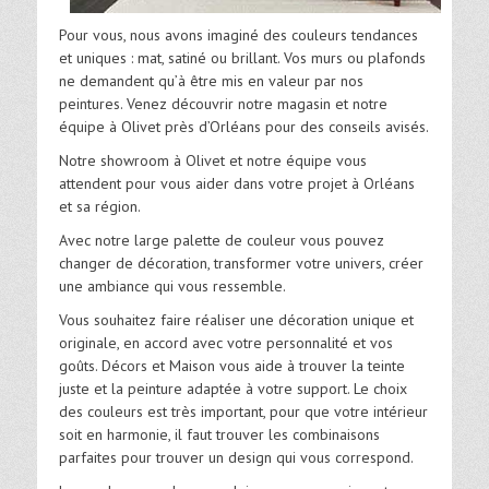
Pour vous, nous avons imaginé des couleurs tendances
et uniques : mat, satiné ou brillant. Vos murs ou plafonds
ne demandent qu’à être mis en valeur par nos
peintures. Venez découvrir notre magasin et notre
équipe à Olivet près d’Orléans pour des conseils avisés.
Notre showroom à Olivet et notre équipe vous
attendent pour vous aider dans votre projet à Orléans
et sa région.
Avec notre large palette de couleur vous pouvez
changer de décoration, transformer votre univers, créer
une ambiance qui vous ressemble.
Vous souhaitez faire réaliser une décoration unique et
originale, en accord avec votre personnalité et vos
goûts. Décors et Maison vous aide à trouver la teinte
juste et la peinture adaptée à votre support. Le choix
des couleurs est très important, pour que votre intérieur
soit en harmonie, il faut trouver les combinaisons
parfaites pour trouver un design qui vous correspond.