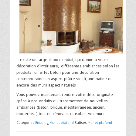
Il existe un large choix d’enduit, qui donne à votre
décoration d’intérieure, différentes ambiances selon les
produits : un effet béton pour une décoration
contemporaine, un aspect plâtre vieilli, une patine ou
encore des murs aspect naturels
Vous pouvez maintenant rendre votre déco originale
grâce à nos enduits qui transmettent de nouvelles
ambiances (béton, brique, méditerranéen, ancien,
moderne…) tout en rénovant et isolant vos murs.
Catégories
Enduit
, ␣
Mur et plafond
Balises
Mur et plafond