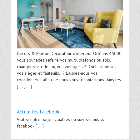
Décors & Maison Décorateur d’intérieur Orléans 45000
Vous souhaitez refaire vos murs, plafonds ou sols,
changer vos rideaux, vos voilages…? Ou harmoniser
vos sièges et fauteuils…? Laissez-nous vos
coordonnées afin que nous vous recontactions dans les
[ ...
[ ... ]
Actualités facebook
Visitez notre page actualités ou suivez-nous sur
facebook
[ ... ]