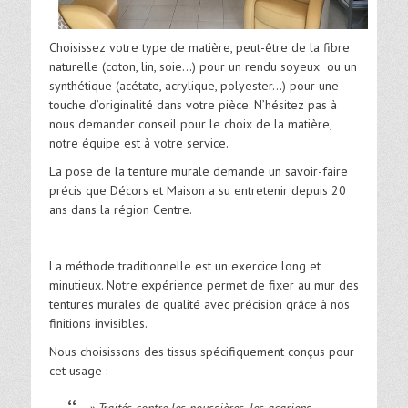
Choisissez votre type de matière, peut-être de la fibre
naturelle (coton, lin, soie…) pour un rendu soyeux ou un
synthétique (acétate, acrylique, polyester…) pour une
touche d’originalité dans votre pièce. N’hésitez pas à
nous demander conseil pour le choix de la matière,
notre équipe est à votre service.
La pose de la tenture murale demande un savoir-faire
précis que Décors et Maison a su entretenir depuis 20
ans dans la région Centre.
La méthode traditionnelle est un exercice long et
minutieux. Notre expérience permet de fixer au mur des
tentures murales de qualité avec précision grâce à nos
finitions invisibles.
Nous choisissons des tissus spécifiquement conçus pour
cet usage :