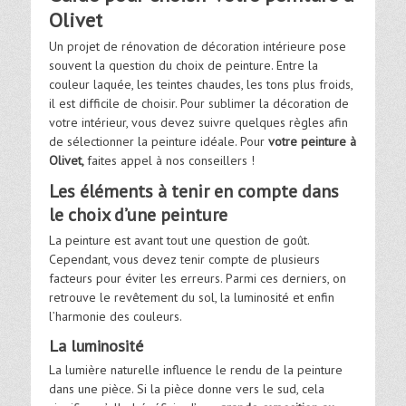
Olivet
Un projet de rénovation de décoration intérieure pose
souvent la question du choix de peinture. Entre la
couleur laquée, les teintes chaudes, les tons plus froids,
il est difficile de choisir. Pour sublimer la décoration de
votre intérieur, vous devez suivre quelques règles afin
de sélectionner la peinture idéale. Pour
votre peinture à
Olivet,
faites appel à nos conseillers !
Les éléments à tenir en compte dans
le choix d’une peinture
La peinture est avant tout une question de goût.
Cependant, vous devez tenir compte de plusieurs
facteurs pour éviter les erreurs. Parmi ces derniers, on
retrouve le revêtement du sol, la luminosité et enfin
l’harmonie des couleurs.
La luminosité
La lumière naturelle influence le rendu de la peinture
dans une pièce. Si la pièce donne vers le sud, cela