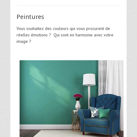
Peintures
Vous souhaitez des couleurs qui vous procurent de
réelles émotions ? Qui sont en harmonie avec votre
image ?