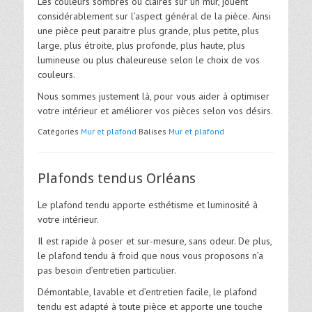
Les couleurs sombres ou claires sur un mur, jouent
considérablement sur l’aspect général de la pièce. Ainsi
une pièce peut paraitre plus grande, plus petite, plus
large, plus étroite, plus profonde, plus haute, plus
lumineuse ou plus chaleureuse selon le choix de vos
couleurs.
Nous sommes justement là, pour vous aider à optimiser
votre intérieur et améliorer vos pièces selon vos désirs.
Catégories
Mur et plafond
Balises
Mur et plafond
Plafonds tendus Orléans
Le plafond tendu apporte esthétisme et luminosité à
votre intérieur.
Il est rapide à poser et sur-mesure, sans odeur. De plus,
le plafond tendu à froid que nous vous proposons n’a
pas besoin d’entretien particulier.
Démontable, lavable et d’entretien facile, le plafond
tendu est adapté à toute pièce et apporte une touche