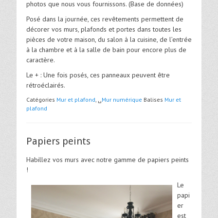
photos que nous vous fournissons. (Base de données)
Posé dans la journée, ces revêtements permettent de
décorer vos murs, plafonds et portes dans toutes les
pièces de votre maison, du salon à la cuisine, de l’entrée
à la chambre et à la salle de bain pour encore plus de
caractère.
Le + : Une fois posés, ces panneaux peuvent être
rétroéclairés.
Catégories
Mur et plafond
, ␣
Mur numérique
Balises
Mur et
plafond
Papiers peints
Habillez vos murs avec notre gamme de papiers peints
!
Le
papi
er
est