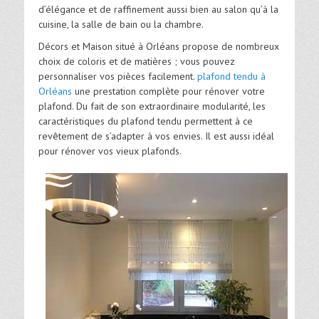
d’élégance et de raffinement aussi bien au salon qu’à la
cuisine, la salle de bain ou la chambre.
Décors et Maison situé à Orléans propose de nombreux
choix de coloris et de matières ; vous pouvez
personnaliser vos pièces facilement.
plafond tendu à
Orléans
une prestation complète pour rénover votre
plafond. Du fait de son extraordinaire modularité, les
caractéristiques du plafond tendu permettent à ce
revêtement de s’adapter à vos envies. Il est aussi idéal
pour rénover vos vieux plafonds.