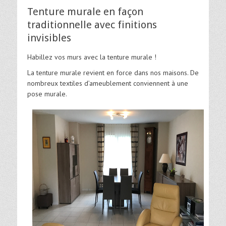
Tenture murale en façon
traditionnelle avec finitions
invisibles
Habillez vos murs avec la tenture murale !
La tenture murale revient en force dans nos maisons. De
nombreux textiles d’ameublement conviennent à une
pose murale.