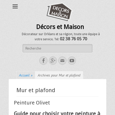
Décors et Maison
Décorateur sur Orléans et sa région, toute une équipe à
02 38 76 05 70
votre service. Tel:
Accueil
»
Archives pour Mur et plafond
Mur et plafond
Peinture Olivet
Guide pour choisir votre peinture à