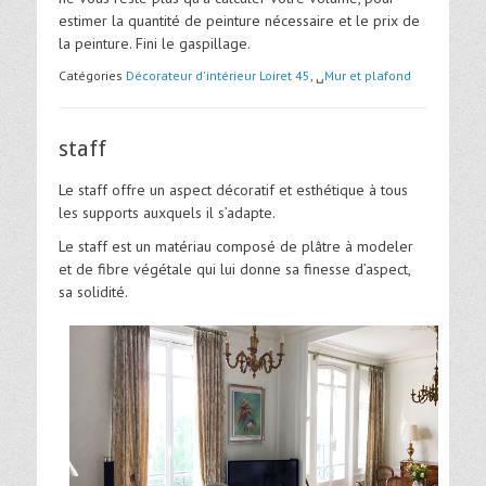
estimer la quantité de peinture nécessaire et le prix de
la peinture. Fini le gaspillage.
Catégories
Décorateur d'intérieur Loiret 45
, ␣
Mur et plafond
staff
Le staff offre un aspect décoratif et esthétique à tous
les supports auxquels il s’adapte.
Le staff est un matériau composé de plâtre à modeler
et de fibre végétale qui lui donne sa finesse d’aspect,
sa solidité.