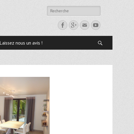
Laissez nous un avis !