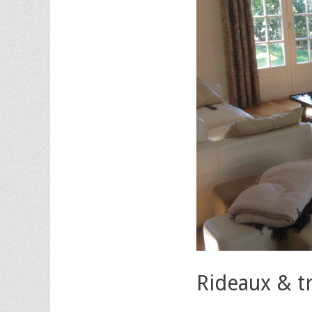
Rideaux & tr