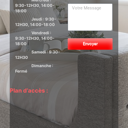
9:30-12H30, 14:00-
18:00
Jeudi : 9:30-
12H30, 14:00-18:00
Vendredi :
9:30-12H30, 14:00-
18:00
Envoyer
Samedi : 9:30-
12H30
Dimanche :
Fermé
Plan d’accès :