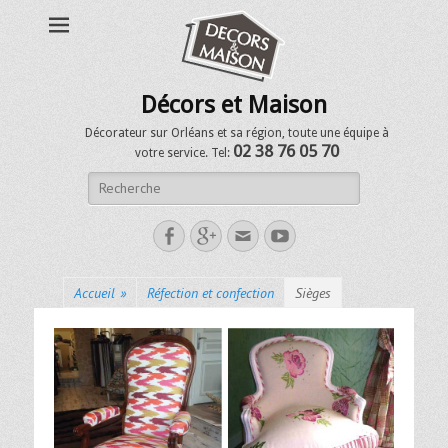
Décors et Maison
Décorateur sur Orléans et sa région, toute une équipe à
02 38 76 05 70
votre service. Tel:
Accueil
»
Réfection et confection
Sièges