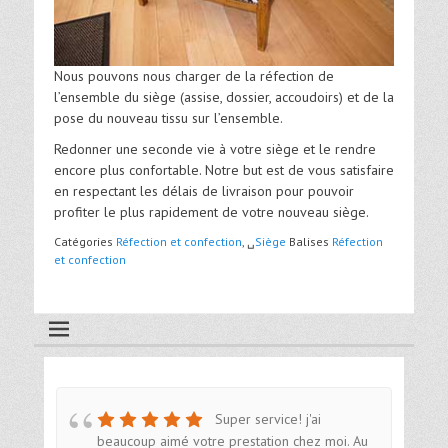
Nous pouvons nous charger de la réfection de
l’ensemble du siège (assise, dossier, accoudoirs) et de la
pose du nouveau tissu sur l’ensemble.
Redonner une seconde vie à votre siège et le rendre
encore plus confortable. Notre but est de vous satisfaire
en respectant les délais de livraison pour pouvoir
profiter le plus rapidement de votre nouveau siège.
Catégories
Réfection et confection
, ␣
Siège
Balises
Réfection
et confection
Super service! j'ai
beaucoup aimé votre prestation chez moi. Au