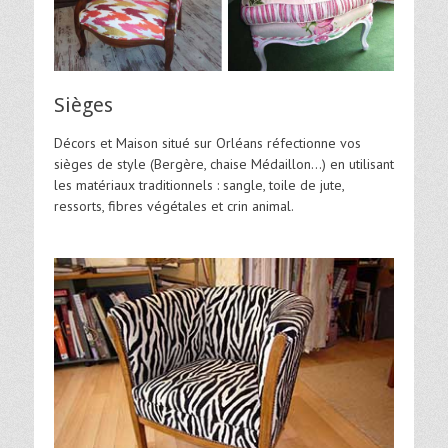
Sièges
Décors et Maison situé sur Orléans réfectionne vos
sièges de style (Bergère, chaise Médaillon…) en utilisant
les matériaux traditionnels : sangle, toile de jute,
ressorts, fibres végétales et crin animal.