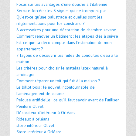
Focus sur les avantages d’une douche à l’italienne
Serrure forcée : les 5 signes qui ne trompent pas
Qu’est-ce qu’une balustrade et quelles sont les
réglementations pour les construire ?
8 accessoires pour une décoration de chambre savane
Comment rénover un bâtiment : les étapes clés à suivre
Est-ce que la déco compte dans l’estimation de mon
appartement ?
7 façons de découvrir les fuites de conduites d’eau à la
maison
Les critères pour choisir le matelas latex naturel à
aménager
Comment réparer un toit qui fuit à la maison ?
Le billot bois : le nouvel incontournable de
l’aménagement de cuisine
Pelouse artificielle : ce qu’il faut savoir avant de l’utiliser
Peinture Olivet
Décorateur d’intérieur à Orléans
Rideaux à orléans
store intérieur Olivet
Store intérieur à Orléans