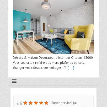
Décors & Maison Décorateur d’intérieur Orléans 45000
Vous souhaitez refaire vos murs, plafonds ou sols,
changer vos rideaux, vos voilages…?
[ ... ]
Super service! j'ai