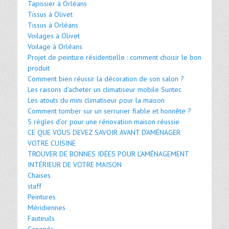
Tapissier à Orléans
Tissus à Olivet
Tissus à Orléans
Voilages à Olivet
Voilage à Orléans
Projet de peinture résidentielle : comment choisir le bon
produit
Comment bien réussir la décoration de son salon ?
Les raisons d'acheter un climatiseur mobile Suntec
Les atouts du mini climatiseur pour la maison
Comment tomber sur un serrurier fiable et honnête ?
5 règles d’or pour une rénovation maison réussie
CE QUE VOUS DEVEZ SAVOIR AVANT D’AMÉNAGER
VOTRE CUISINE
TROUVER DE BONNES IDÉES POUR L’AMÉNAGEMENT
INTÉRIEUR DE VOTRE MAISON
Chaises
staff
Peintures
Méridiennes
Fauteuils