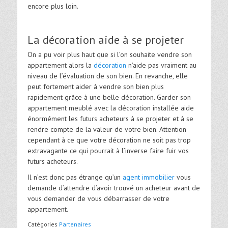
encore plus loin.
La décoration aide à se projeter
On a pu voir plus haut que si l’on souhaite vendre son
appartement alors la
décoration
n’aide pas vraiment au
niveau de l’évaluation de son bien. En revanche, elle
peut fortement aider à vendre son bien plus
rapidement grâce à une belle décoration. Garder son
appartement meublé avec la décoration installée aide
énormément les futurs acheteurs à se projeter et à se
rendre compte de la valeur de votre bien. Attention
cependant à ce que votre décoration ne soit pas trop
extravagante ce qui pourrait à l’inverse faire fuir vos
futurs acheteurs.
Il n’est donc pas étrange qu’un
agent immobilier
vous
demande d’attendre d’avoir trouvé un acheteur avant de
vous demander de vous débarrasser de votre
appartement.
Catégories
Partenaires