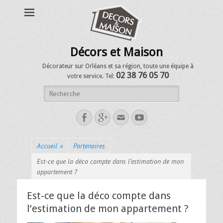
Décors et Maison
Décorateur sur Orléans et sa région, toute une équipe à
02 38 76 05 70
votre service. Tel:
Accueil
»
Partenaires
Est-ce que la déco compte dans l’estimation de mon
appartement ?
Est-ce que la déco compte dans
l’estimation de mon appartement ?