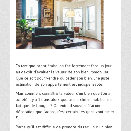
En tant que propriétaire, on fait forcément face un jour
au devoir d’évaluer la valeur de son bien immobilier.
Que ce soit pour vendre ou céder son bien, une juste
estimation de son appartement est indispensable.
Mais comment connaître la valeur d’un bien que l’on a
acheté il y a 15 ans alors que le marché immobilier ne
fait que de bouger ? On entend souvent “J’ai une
décoration que j’adore, c’est certain, les gens vont aimer
!”,
Parce qu’il est difficile de prendre du recul sur un bien