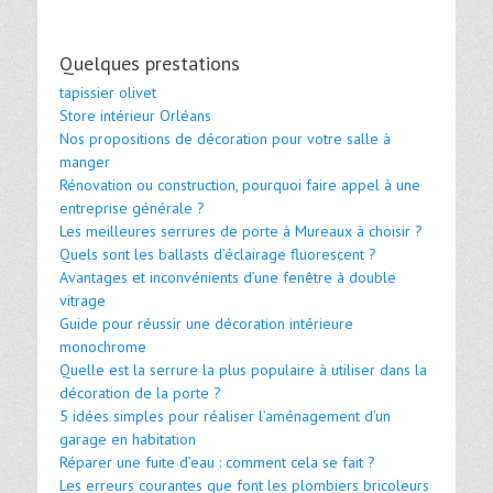
Quelques prestations
tapissier olivet
Store intérieur Orléans
Nos propositions de décoration pour votre salle à
manger
Rénovation ou construction, pourquoi faire appel à une
entreprise générale ?
Les meilleures serrures de porte à Mureaux à choisir ?
Quels sont les ballasts d’éclairage fluorescent ?
Avantages et inconvénients d’une fenêtre à double
vitrage
Guide pour réussir une décoration intérieure
monochrome
Quelle est la serrure la plus populaire à utiliser dans la
décoration de la porte ?
5 idées simples pour réaliser l’aménagement d’un
garage en habitation
Réparer une fuite d’eau : comment cela se fait ?
Les erreurs courantes que font les plombiers bricoleurs