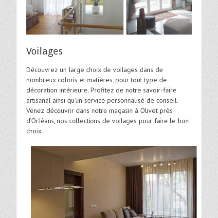
Voilages
Découvrez un large choix de voilages dans de
nombreux coloris et matières, pour tout type de
décoration intérieure. Profitez de notre savoir-faire
artisanal ainsi qu’un service personnalisé de conseil.
Venez découvrir dans notre magasin à Olivet près
d’Orléans, nos collections de voilages pour faire le bon
choix.