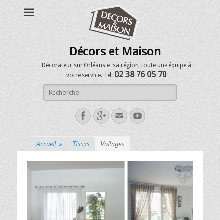
Décors et Maison
Décorateur sur Orléans et sa région, toute une équipe à
02 38 76 05 70
votre service. Tel:
Accueil
»
Tissus
Voilages