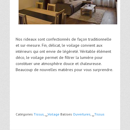
Nos rideaux sont confectionnés de façon traditionnelle
et sur-mesure. Fin, délicat, le voilage convient aux
intérieurs qui ont envie de légèreté. Véritable élément
déco, le voilage permet de filtrer la lumière pour
constituer une atmosphère douce et chaleureuse.
Beaucoup de nouvelles matières pour vous surprendre.
Catégories
Tissus
, ␣
Voilage
Balises
Ouvertures
, ␣
Tissus