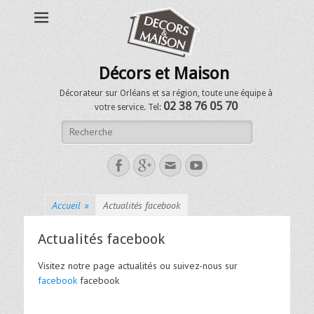
Décors et Maison
Décorateur sur Orléans et sa région, toute une équipe à
02 38 76 05 70
votre service. Tel:
Accueil
»
Actualités facebook
Actualités facebook
Visitez notre page actualités ou suivez-nous sur
facebook
facebook