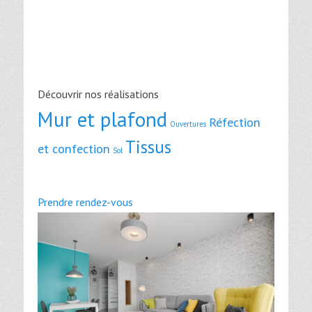
Découvrir nos réalisations
Mur et plafond
Réfection
Ouvertures
Tissus
et confection
Sol
Prendre rendez-vous