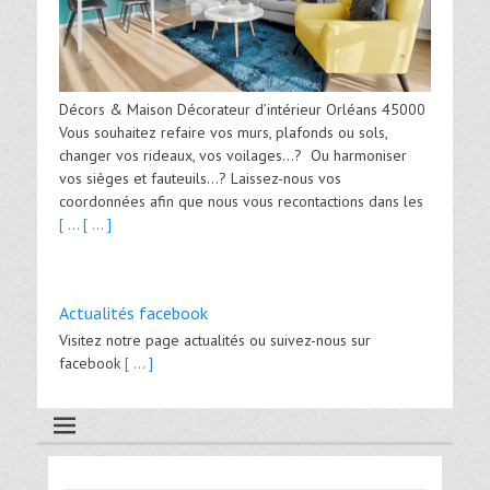
Décors & Maison Décorateur d’intérieur Orléans 45000
Vous souhaitez refaire vos murs, plafonds ou sols,
changer vos rideaux, vos voilages…? Ou harmoniser
vos sièges et fauteuils…? Laissez-nous vos
coordonnées afin que nous vous recontactions dans les
[ ...
[ ... ]
Actualités facebook
Visitez notre page actualités ou suivez-nous sur
facebook
[ ... ]