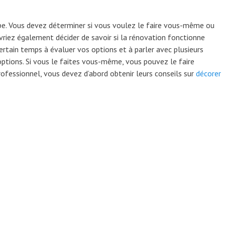
ape. Vous devez déterminer si vous voulez le faire vous-même ou
evriez également décider de savoir si la rénovation fonctionne
rtain temps à évaluer vos options et à parler avec plusieurs
options. Si vous le faites vous-même, vous pouvez le faire
ofessionnel, vous devez d’abord obtenir leurs conseils sur
décorer