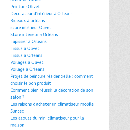
Peinture Olivet
Décorateur d’intérieur à Orléans
Rideaux à orléans
store intérieur Olivet
Store intérieur à Orléans
Tapissier à Orléans
Tissus à Olivet
Tissus à Orléans
Voilages à Olivet
Voilage à Orléans
Projet de peinture résidentielle : comment
choisir le bon produit
Comment bien réussir la décoration de son
salon ?
Les raisons d'acheter un climatiseur mobile
Suntec
Les atouts du mini climatiseur pour la
maison