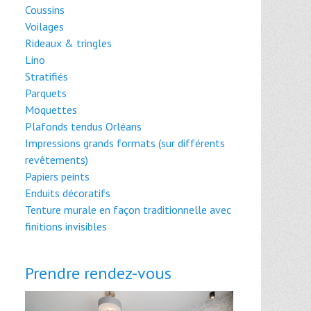
Coussins
Voilages
Rideaux & tringles
Lino
Stratifiés
Parquets
Moquettes
Plafonds tendus Orléans
Impressions grands formats (sur différents
revêtements)
Papiers peints
Enduits décoratifs
Tenture murale en façon traditionnelle avec
finitions invisibles
Prendre rendez-vous