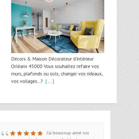
Décors & Maison Décorateur d’intérieur
Orléans 45000 Vous souhaitez refaire vos
murs, plafonds ou sols, changer vos rideaux,
vos voilages…?
[ ... ]
J'ai beaucoup aimé vos