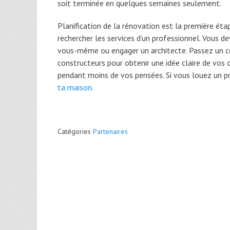
soit terminée en quelques semaines seulement.
Planification de la rénovation est la première ét
rechercher les services d’un professionnel. Vous d
vous-même ou engager un architecte. Passez un ce
constructeurs pour obtenir une idée claire de vos 
pendant moins de vos pensées. Si vous louez un pr
ta maison
.
Catégories
Partenaires