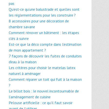
pas
Qu’est-ce qu’une balustrade et quelles sont
les réglementations pour les construire ?
8 accessoires pour une décoration de
chambre savane
Comment rénover un bâtiment : les étapes
clés à suivre
Est-ce que la déco compte dans l’estimation
de mon appartement ?
7 façons de découvrir les fuites de conduites
d’eau à la maison
Les critères pour choisir le matelas latex
naturel à aménager
Comment réparer un toit qui fuit à la maison
?
Le billot bois : le nouvel incontournable de
l’aménagement de cuisine
Pelouse artificielle : ce qu’il faut savoir
avant de l’utiliser