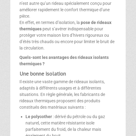
n’est autre qu’un rideau spécialement conçu pour
améliorer rapidement le confort thermique d’une
pièce.
En effet, en termes d’isolation, la
pose de
rideaux
thermiques
peut s’avérer indispensable pour
protéger votre maison lors d’hivers rigoureux ou
d’étés très chauds ou encore pour limiter le bruit de
la circulation.
Quels-sont les avantages des rideaux isolants
thermiques ?
Une bonne isolation
Il existe une vaste gamme de rideaux isolants,
adaptés à différents usages et à différentes
situations. En règle générale, les fabricants de
rideaux thermiques proposent des produits
constitués des matériaux suivants :
Le polycother
: dérivé du pétrole ou du gaz
naturel, cette matière résistante isole
parfaitement du froid, de la chaleur mais
également du bruit..