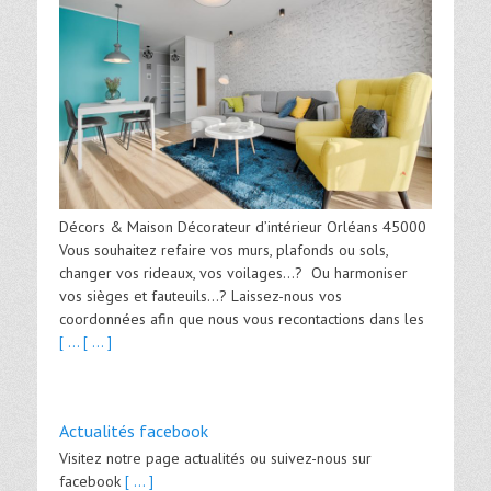
Décors & Maison Décorateur d’intérieur Orléans 45000
Vous souhaitez refaire vos murs, plafonds ou sols,
changer vos rideaux, vos voilages…? Ou harmoniser
vos sièges et fauteuils…? Laissez-nous vos
coordonnées afin que nous vous recontactions dans les
[ ...
[ ... ]
Actualités facebook
Visitez notre page actualités ou suivez-nous sur
facebook
[ ... ]