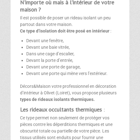
N’importe où mais à l’intérieur de votre
maison ?
Il est possible de poser un rideau isolant un peu
partout dans votre maison.
Ce type d’isolation doit être posé en intérieur
:
Devant une fenêtre,
Devant une baie vitrée,
Dans une cage d’escalier,
Devant la porte d’entrée,
Devant une porte de garage,
Devant une porte qui mène vers l’extérieur.
Décors&Maison votre professionnel en décoration
d’intérieur à Olivet (Loiret), vous propose plusieurs
types de rideaux isolants thermiques.
Les rideaux occultants thermiques
:
Ce type permet non seulement de protéger vos
pièces contre les déperditions thermiques et une
obscurité totale ou partielle de votre pièce. Les
tissus utilisés sont enduits pour fournir une