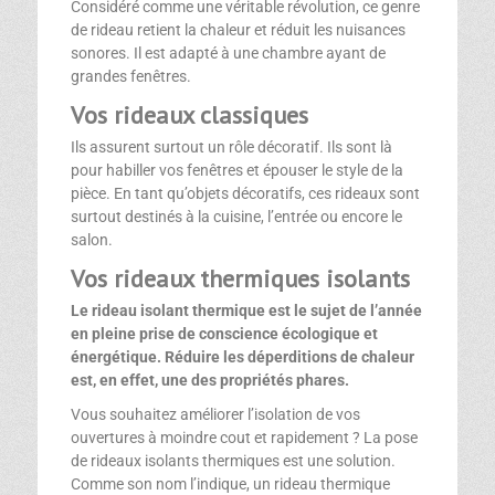
Considéré comme une véritable révolution, ce genre
de rideau retient la chaleur et réduit les nuisances
sonores. Il est adapté à une chambre ayant de
grandes fenêtres.
Vos rideaux classiques
Ils assurent surtout un rôle décoratif. Ils sont là
pour habiller vos fenêtres et épouser le style de la
pièce. En tant qu’objets décoratifs, ces rideaux sont
surtout destinés à la cuisine, l’entrée ou encore le
salon.
Vos rideaux thermiques isolants
Le rideau isolant thermique est le sujet de l’année
en pleine prise de conscience écologique et
énergétique. Réduire les déperditions de chaleur
est, en effet, une des propriétés phares.
Vous souhaitez améliorer l’isolation de vos
ouvertures à moindre cout et rapidement ? La pose
de rideaux isolants thermiques est une solution.
Comme son nom l’indique, un rideau thermique