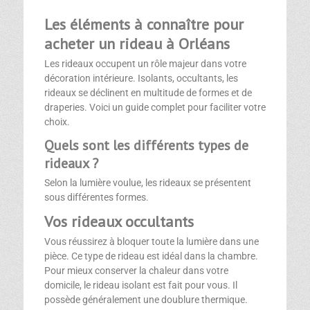
Les éléments à connaître pour
acheter un rideau à Orléans
Les rideaux occupent un rôle majeur dans votre
décoration intérieure. Isolants, occultants, les
rideaux se déclinent en multitude de formes et de
draperies. Voici un guide complet pour faciliter votre
choix.
Quels sont les différents types de
rideaux ?
Selon la lumière voulue, les rideaux se présentent
sous différentes formes.
Vos rideaux occultants
Vous réussirez à bloquer toute la lumière dans une
pièce. Ce type de rideau est idéal dans la chambre.
Pour mieux conserver la chaleur dans votre
domicile, le rideau isolant est fait pour vous. Il
possède généralement une doublure thermique.