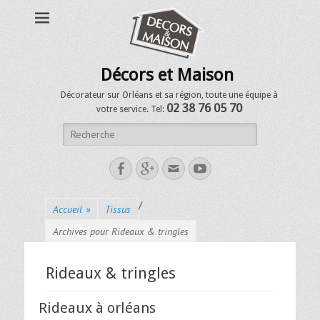
Décors et Maison
Décorateur sur Orléans et sa région, toute une équipe à
02 38 76 05 70
votre service. Tel:
/
Accueil
»
Tissus
Archives pour Rideaux & tringles
Rideaux & tringles
Rideaux à orléans