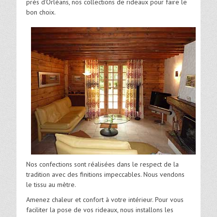
près d’Orléans, nos collections de rideaux pour faire le
bon choix.
Nos confections sont réalisées dans le respect de la
tradition avec des finitions impeccables. Nous vendons
le tissu au mètre.
Amenez chaleur et confort à votre intérieur. Pour vous
faciliter la pose de vos rideaux, nous installons les