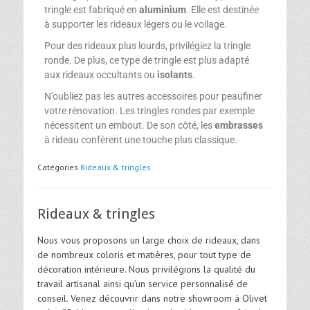
tringle est fabriqué en
aluminium
. Elle est destinée
à supporter les rideaux légers ou le voilage.
Pour des rideaux plus lourds, privilégiez la tringle
ronde. De plus, ce type de tringle est plus adapté
aux rideaux occultants ou
isolants
.
N’oubliez pas les autres accessoires pour peaufiner
votre rénovation. Les tringles rondes par exemple
nécessitent un embout. De son côté, les
embrasses
à rideau confèrent une touche plus classique.
Catégories
Rideaux & tringles
Rideaux & tringles
Nous vous proposons un large choix de rideaux, dans
de nombreux coloris et matières, pour tout type de
décoration intérieure. Nous privilégions la qualité du
travail artisanal ainsi qu’un service personnalisé de
conseil. Venez découvrir dans notre showroom à Olivet