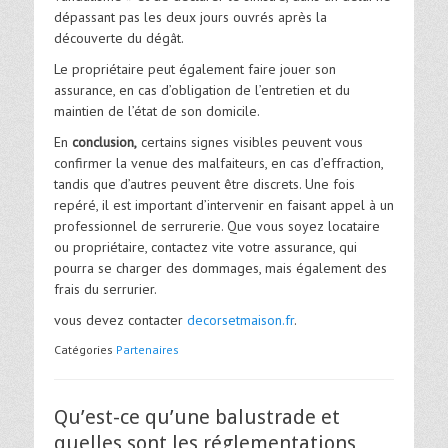
dépassant pas les deux jours ouvrés après la
découverte du dégât.
Le propriétaire peut également faire jouer son
assurance, en cas d’obligation de l’entretien et du
maintien de l’état de son domicile.
En
conclusion,
certains signes visibles peuvent vous
confirmer la venue des malfaiteurs, en cas d’effraction,
tandis que d’autres peuvent être discrets. Une fois
repéré, il est important d’intervenir en faisant appel à un
professionnel de serrurerie. Que vous soyez locataire
ou propriétaire, contactez vite votre assurance, qui
pourra se charger des dommages, mais également des
frais du serrurier.
vous devez contacter
decorsetmaison.fr
.
Catégories
Partenaires
Qu’est-ce qu’une balustrade et
quelles sont les réglementations