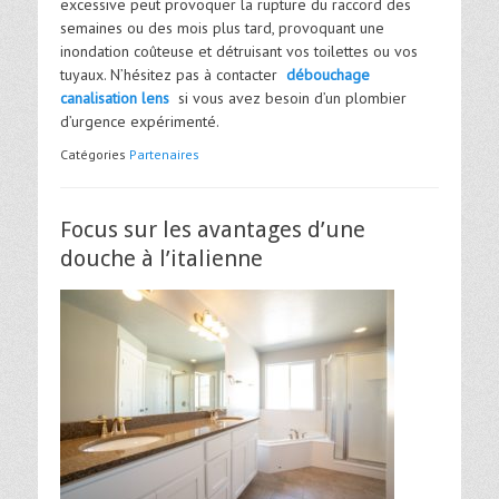
excessive peut provoquer la rupture du raccord des
semaines ou des mois plus tard, provoquant une
inondation coûteuse et détruisant vos toilettes ou vos
tuyaux.
N’hésitez pas à contacter
débouchage
canalisation lens
si vous avez besoin d’un plombier
d’urgence expérimenté.
Catégories
Partenaires
Focus sur les avantages d’une
douche à l’italienne