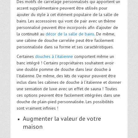
Des motifs de carrelage personnalisés qui apportent un
accent supplémentaire peuvent être utilisés pour
ajouter du style à cet élément populaire de la salle de
bains. Les accessoires qui vont de pair avec un thème
personnalisé peuvent être incorporés afin d’ajouter de
la continuité au
décor de la salle de bains
. De même,
une cabine de douche carrelée peut être facilement
personnalisée dans sa forme et ses caractéristiques.
Certaines
douches à l’italienne
comportent même un
banc intégré ! Certains propriétaires souhaitent avoir
une double pomme de douche dans leur douche à
l’italienne. De même, des kits de vapeur peuvent être
inclus dans les cabines de douche à l’italienne et donner
une sensation de luxe avec un effet de sauna ! Toutes
ces options peuvent être facilement intégrées dans une
douche de plain-pied personnalisée. Les possibilités
sont vraiment infinies !
Augmenter la valeur de votre
maison