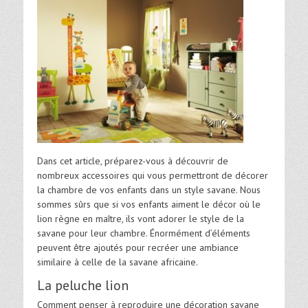
Dans cet article, préparez-vous à découvrir de
nombreux accessoires qui vous permettront de décorer
la chambre de vos enfants dans un style savane. Nous
sommes sûrs que si vos enfants aiment le décor où le
lion règne en maître, ils vont adorer le style de la
savane pour leur chambre. Énormément d’éléments
peuvent être ajoutés pour recréer une ambiance
similaire à celle de la savane africaine.
La peluche lion
Comment penser à reproduire une décoration savane