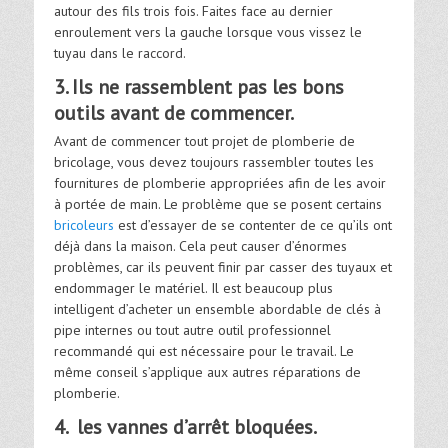
autour des fils trois fois. Faites face au dernier
enroulement vers la gauche lorsque vous vissez le
tuyau dans le raccord.
3. Ils ne rassemblent pas les bons
outils avant de commencer.
Avant de commencer tout projet de plomberie de
bricolage, vous devez toujours rassembler toutes les
fournitures de plomberie appropriées afin de les avoir
à portée de main. Le problème que se posent certains
bricoleurs
est d’essayer de se contenter de ce qu’ils ont
déjà dans la maison. Cela peut causer d’énormes
problèmes, car ils peuvent finir par casser des tuyaux et
endommager le matériel. Il est beaucoup plus
intelligent d’acheter un ensemble abordable de clés à
pipe internes ou tout autre outil professionnel
recommandé qui est nécessaire pour le travail. Le
même conseil s’applique aux autres réparations de
plomberie.
4. les vannes d’arrêt bloquées.