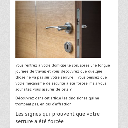
Vous rentrez à votre domicile le soir, après une longue
journée de travail et vous découvrez que quelque
chose ne va pas sur votre serrure… Vous pensez que
votre mécanisme de sécurité a été forcée, mais vous
souhaitez vous assurer de cela ?
Découvrez dans cet article les cinq signes qui ne
trompent pas, en cas d’effraction.
Les signes qui prouvent que votre
serrure a été forcée