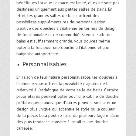
bénéfiques lorsque l’espace est limité, elles ne sont pas
destinées uniquement aux petites salles de bains. En
effet, les grandes salles de bains offrent des
possibilités supplémentaires de personnalisation
créative des douches à l’italienne en termes de design,
de fonctionnalité et de commodité. Si votre salle de
bains est suffisamment grande, vous pouvez même
opter à la fois pour une douche à l’italienne et une
baignoire autoportante.
Personnalisables
En raison de leur nature personnalisable, les douches à
l’italienne vous offrent la possibilité d’ajouter de la
créativité à l’esthétique de votre salle de bains. Certains
propriétaires peuvent opter pour une cabine de douche
préfabriquée, tandis que d’autres peuvent souhaiter un
design plus unique qui accentue le style ou la couleur
de la pièce. Cela peut se faire de plusieurs façons. L’une
des plus tendance, consiste à installer une douche
carrelée.