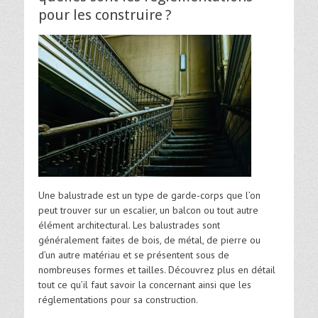
pour les construire ?
Une balustrade est un type de garde-corps que l’on
peut trouver sur un escalier, un balcon ou tout autre
élément architectural. Les balustrades sont
généralement faites de bois, de métal, de pierre ou
d’un autre matériau et se présentent sous de
nombreuses formes et tailles. Découvrez plus en détail
tout ce qu’il faut savoir la concernant ainsi que les
réglementations pour sa construction.