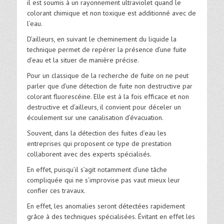
il est soumis à un rayonnement ultraviolet quand le
colorant chimique et non toxique est additionné avec de
l’eau.
D’ailleurs, en suivant le cheminement du liquide la
technique permet de repérer la présence d’une fuite
d’eau et la situer de manière précise.
Pour un classique de la recherche de fuite on ne peut
parler que d’une détection de fuite non destructive par
colorant fluorescéine. Elle est à la fois efficace et non
destructive et d’ailleurs, il convient pour déceler un
écoulement sur une canalisation d’évacuation.
Souvent, dans la détection des fuites d’eau les
entreprises qui proposent ce type de prestation
collaborent avec des experts spécialisés.
En effet, puisqu’il s’agit notamment d’une tâche
compliquée qui ne s’improvise pas vaut mieux leur
confier ces travaux.
En effet, les anomalies seront détectées rapidement
grâce à des techniques spécialisées. Évitant en effet les