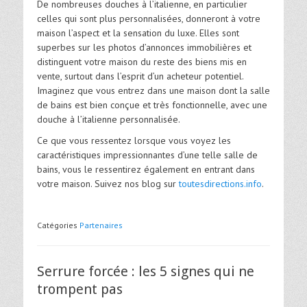
De nombreuses douches à l’italienne, en particulier
celles qui sont plus personnalisées, donneront à votre
maison l’aspect et la sensation du luxe. Elles sont
superbes sur les photos d’annonces immobilières et
distinguent votre maison du reste des biens mis en
vente, surtout dans l’esprit d’un acheteur potentiel.
Imaginez que vous entrez dans une maison dont la salle
de bains est bien conçue et très fonctionnelle, avec une
douche à l’italienne personnalisée.
Ce que vous ressentez lorsque vous voyez les
caractéristiques impressionnantes d’une telle salle de
bains, vous le ressentirez également en entrant dans
votre maison. Suivez nos blog sur
toutesdirections.info
.
Catégories
Partenaires
Serrure forcée : les 5 signes qui ne
trompent pas