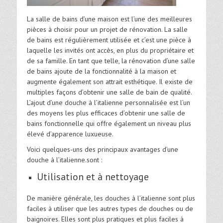
La salle de bains d’une maison est l’une des meilleures
pièces à choisir pour un projet de rénovation. La salle
de bains est régulièrement utilisée et c’est une pièce à
laquelle les invités ont accès, en plus du propriétaire et
de sa famille. En tant que telle, la rénovation d’une salle
de bains ajoute de la fonctionnalité à la maison et
augmente également son attrait esthétique. Il existe de
multiples façons d’obtenir une salle de bain de qualité.
L’ajout d’une douche à l’italienne personnalisée est l’un
des moyens les plus efficaces d’obtenir une salle de
bains fonctionnelle qui offre également un niveau plus
élevé d’apparence luxueuse.
Voici quelques-uns des principaux avantages d’une
douche à l’italienne.sont :
Utilisation et à nettoyage
De manière générale, les douches à l’italienne sont plus
faciles à utiliser que les autres types de douches ou de
baignoires. Elles sont plus pratiques et plus faciles à