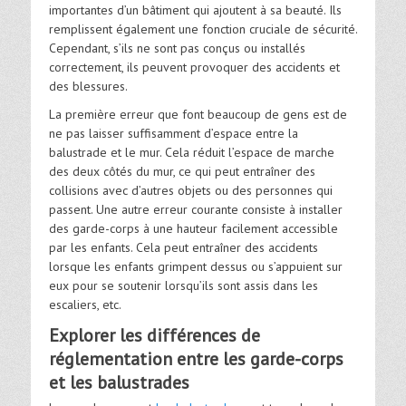
importantes d’un bâtiment qui ajoutent à sa beauté. Ils
remplissent également une fonction cruciale de sécurité.
Cependant, s’ils ne sont pas conçus ou installés
correctement, ils peuvent provoquer des accidents et
des blessures.
La première erreur que font beaucoup de gens est de
ne pas laisser suffisamment d’espace entre la
balustrade et le mur. Cela réduit l’espace de marche
des deux côtés du mur, ce qui peut entraîner des
collisions avec d’autres objets ou des personnes qui
passent. Une autre erreur courante consiste à installer
des garde-corps à une hauteur facilement accessible
par les enfants. Cela peut entraîner des accidents
lorsque les enfants grimpent dessus ou s’appuient sur
eux pour se soutenir lorsqu’ils sont assis dans les
escaliers, etc.
Explorer les différences de
réglementation entre les garde-corps
et les balustrades