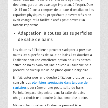
devraient garder cet avantage important à l’esprit. Dans
10, 15 ou 20 ans à compter de la date d’installation, les
capacités physiques du propriétaire peuvent très bien
avoir changé et la facilité d’accès peut devenir un
facteur important.
Adaptation à toutes les superficies
de salle de bains
Les douches à l’italienne peuvent s’adapter à presque
toutes les superficies de salle de bains. Les douches à
l’italienne sont une excellente option pour les petites
salles de bains. Souvent, une douche à l’italienne peut
prendre beaucoup moins de place qu’une baignoire.
En fait, opter pour une douche à l’italienne est l’un des
conseils des
plombiers spécialisés dans la pose de
sanitaires
pour rénover une petite salle de bains.
Parfois, l’espace disponible dans la salle de bains
oblige à choisir une douche à l’italienne plus petite.
Même si les douches à l’italienne peuvent être