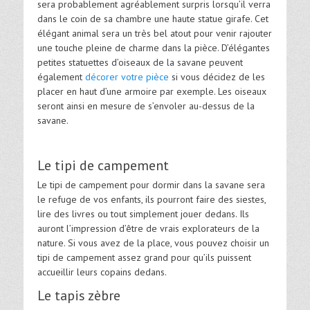
sera probablement agréablement surpris lorsqu’il verra
dans le coin de sa chambre une haute statue girafe. Cet
élégant animal sera un très bel atout pour venir rajouter
une touche pleine de charme dans la pièce. D’élégantes
petites statuettes d’oiseaux de la savane peuvent
également
décorer votre pièce
si vous décidez de les
placer en haut d’une armoire par exemple. Les oiseaux
seront ainsi en mesure de s’envoler au-dessus de la
savane.
Le tipi de campement
Le tipi de campement pour dormir dans la savane sera
le refuge de vos enfants, ils pourront faire des siestes,
lire des livres ou tout simplement jouer dedans. Ils
auront l’impression d’être de vrais explorateurs de la
nature. Si vous avez de la place, vous pouvez choisir un
tipi de campement assez grand pour qu’ils puissent
accueillir leurs copains dedans.
Le tapis zèbre