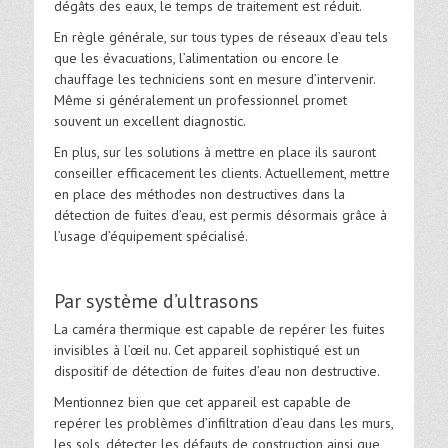
dégâts des eaux, le temps de traitement est réduit.
En règle générale, sur tous types de réseaux d’eau tels
que les évacuations, l’alimentation ou encore le
chauffage les techniciens sont en mesure d’intervenir.
Même si généralement un professionnel promet
souvent un excellent diagnostic.
En plus, sur les solutions à mettre en place ils sauront
conseiller efficacement les clients.
Actuellement, mettre
en place des méthodes non destructives dans la
détection de fuites d’eau, est permis désormais grâce à
l’usage d’équipement spécialisé.
Par système d’ultrasons
La caméra thermique est capable de repérer les fuites
invisibles à l’œil nu. Cet appareil sophistiqué est un
dispositif de détection de fuites d’eau non destructive.
Mentionnez bien que cet appareil est capable de
repérer les problèmes d’infiltration d’eau dans les murs,
les sols, détecter les défauts de construction ainsi que