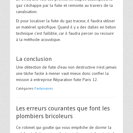
gaz s’échappe par la fuite et remonte au travers de la
canalisation.
Et pour localiser la fuite du gaz traceur, il faudra utiliser
un matériel spécifique. Quand il y a des dalles en béton
technique c’est faillible, car il faudra percer ou recourir
à la méthode acoustique.
La conclusion
Une détection de fuite d’eau non destructive n’est jamais
une tâche facile à mener vaut mieux donc confier la
mission à
entreprise Réparation fuite Paris 12.
Catégories
Partenaires
Les erreurs courantes que font les
plombiers bricoleurs
Ce robinet qui goutte qui vous empêche de dormir la