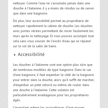
nettoyer. Comme l’eau ne s’accumule jamais dans une
douche à l’italienne, il y a moins de résidus ou de savon
que dans une baignoire.
De plus, leur accessibilité permet au propriétaire de
nettoyer rapidement la cabine de douche. Les douches
avec portes vitrées permettent de rincer facilement les
murs après le nettoyage. Et vous pouvez accomplir tout
cela sans vous soucier de l’excès d’eau qui se répand
sur le sol de la salle de bains.
Accessibilité
Les douches à l’italienne sont une option plus sûre que
de nombreux modèles de type baignoire. Dans le cas
d’une baignoire, il faut enjamber le côté de la baignoire
pour entrer dans la douche, alors qu’il suffit de marcher,
d’enjamber un petit rebord ou même de rouler dans
une douche à l’italienne. Cette solution est
particulièrement avantageuse pour les propriétaires
âgés.
Cependant, même les propriétaires d’âge moyen