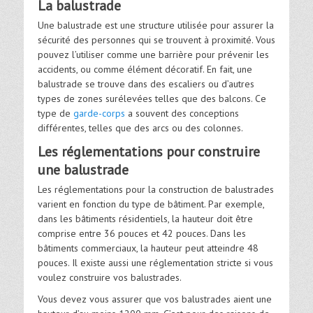
La balustrade
Une balustrade est une structure utilisée pour assurer la
sécurité des personnes qui se trouvent à proximité. Vous
pouvez l’utiliser comme une barrière pour prévenir les
accidents, ou comme élément décoratif. En fait, une
balustrade se trouve dans des escaliers ou d’autres
types de zones surélevées telles que des balcons. Ce
type de
garde-corps
a souvent des conceptions
différentes, telles que des arcs ou des colonnes.
Les réglementations pour construire
une balustrade
Les réglementations pour la construction de balustrades
varient en fonction du type de bâtiment. Par exemple,
dans les bâtiments résidentiels, la hauteur doit être
comprise entre 36 pouces et 42 pouces. Dans les
bâtiments commerciaux, la hauteur peut atteindre 48
pouces. Il existe aussi une réglementation stricte si vous
voulez construire vos balustrades.
Vous devez vous assurer que vos balustrades aient une