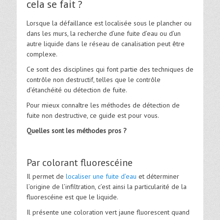
cela se fait ?
Lorsque la défaillance est localisée sous le plancher ou
dans les murs, la recherche d’une fuite d’eau ou d’un
autre liquide dans le réseau de canalisation peut être
complexe.
Ce sont des disciplines qui font partie des techniques de
contrôle non destructif, telles que le contrôle
d’étanchéité ou détection de fuite.
Pour mieux connaître les méthodes de détection de
fuite non destructive, ce guide est pour vous.
Quelles sont les méthodes pros ?
Par colorant fluorescéine
Il permet de
localiser une fuite d’eau
et déterminer
l’origine de l’infiltration, c’est ainsi la particularité de la
fluorescéine est que le liquide.
Il présente une coloration vert jaune fluorescent quand