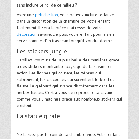
sans inclure le roi de ce milieu ?
Avec une
peluche lion
, vous pouvez inclure le fauve
dans la décoration de la chambre de votre enfant
facilement. Il sera la pièce maîtresse de votre
décoration
savane. De plus, votre enfant pourra s’en
servir comme d’un traversin lorsqu’il voudra dormir.
Les stickers jungle
Habillez vos murs de la plus belle des manières grâce
à des stickers montrant le paysage de la savane en
action. Les lionnes qui courent, les zèbres qui
s’abreuvent, les crocodiles qui surveillent le bord du
fleuve, le guépard qui avance discrètement dans les
herbes hautes. C’est à vous de reproduire la savane
comme vous l’imaginez grâce aux nombreux stickers qui
existent.
La statue girafe
Ne laissez pas le coin de la chambre vide. Votre enfant