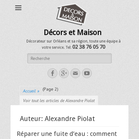
Décors et Maison
Décorateur sur Orléans et sa région, toute une équipe à
02 38 76 05 70
votre service. Tel:
(Page 2)
Accueil
»
Voir tout les articles de Alexandre Piolat
Auteur:
Alexandre Piolat
Réparer une fuite d’eau : comment