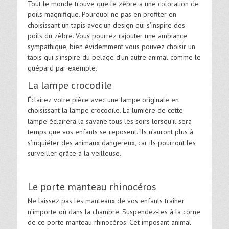
Tout le monde trouve que le zèbre a une coloration de
poils magnifique. Pourquoi ne pas en profiter en
choisissant un tapis avec un design qui s’inspire des
poils du zèbre. Vous pourrez rajouter une ambiance
sympathique, bien évidemment vous pouvez choisir un
tapis qui s’inspire du pelage d’un autre animal comme le
guépard par exemple.
La lampe crocodile
Éclairez votre pièce avec une lampe originale en
choisissant la lampe crocodile. La lumière de cette
lampe éclairera la savane tous les soirs lorsqu’il sera
temps que vos enfants se reposent. Ils n’auront plus à
s’inquiéter des animaux dangereux, car ils pourront les
surveiller grâce à la veilleuse.
Le porte manteau rhinocéros
Ne laissez pas les manteaux de vos enfants traîner
n’importe où dans la chambre. Suspendez-les à la corne
de ce porte manteau rhinocéros. Cet imposant animal