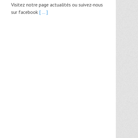
Visitez notre page actualités ou suivez-nous
sur facebook
[ ... ]