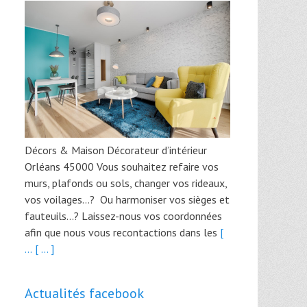
Décors & Maison Décorateur d’intérieur
Orléans 45000 Vous souhaitez refaire vos
murs, plafonds ou sols, changer vos rideaux,
vos voilages…? Ou harmoniser vos sièges et
fauteuils…? Laissez-nous vos coordonnées
afin que nous vous recontactions dans les
[
...
[ ... ]
Actualités facebook