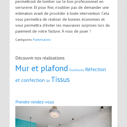
permettront de tomber sur le bon professionnel en
serrurerie. Et pour finir, n’oublier pas de demander une
estimation avant de procéder à toute intervention. Cela
vous permettra de réaliser de bonnes économies et
vous permettra d’éviter les mauvaises surprises lors du
paiement de votre facture. À vous de jouer !
Catégories
Partenaires
Découvrir nos réalisations
Mur et plafond
Réfection
Ouvertures
Tissus
et confection
Sol
Prendre rendez-vous