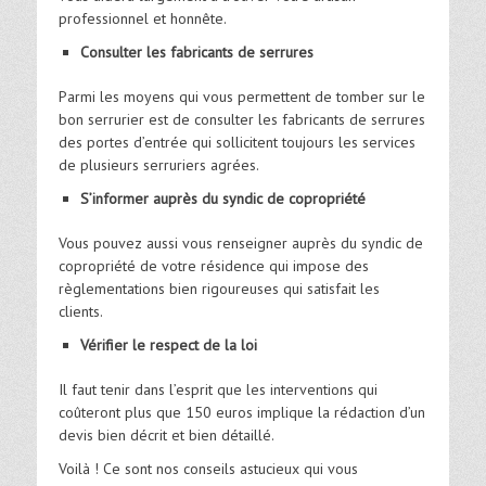
professionnel et honnête.
Consulter les fabricants de serrures
Parmi les moyens qui vous permettent de tomber sur le
bon serrurier est de consulter les fabricants de serrures
des portes d’entrée qui sollicitent toujours les services
de plusieurs serruriers agrées.
S’informer auprès du syndic de copropriété
Vous pouvez aussi vous renseigner auprès du syndic de
copropriété de votre résidence qui impose des
règlementations bien rigoureuses qui satisfait les
clients.
Vérifier le respect de la loi
Il faut tenir dans l’esprit que les interventions qui
coûteront plus que 150 euros implique la rédaction d’un
devis bien décrit et bien détaillé.
Voilà ! Ce sont nos conseils astucieux qui vous