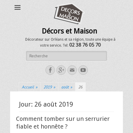
Décors et Maison
Décorateur sur Orléans et sa région, toute une équipe à
02 38 76 05 70
votre service. Tel:
Accueil
»
2019
»
août
»
26
Jour:
26 août 2019
Comment tomber sur un serrurier
fiable et honnête ?