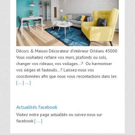
Décors & Maison Décorateur d’intérieur Orléans 45000
Vous souhaitez refaire vos murs, plafonds ou sols,
changer vos rideaux, vos voilages…? Ou harmoniser
vos sièges et fauteuils…? Laissez-nous vos
coordonnées afin que nous vous recontactions dans les
[ ...
[ ... ]
Actualités facebook
Visitez notre page actualités ou suivez-nous sur
facebook
[ ... ]