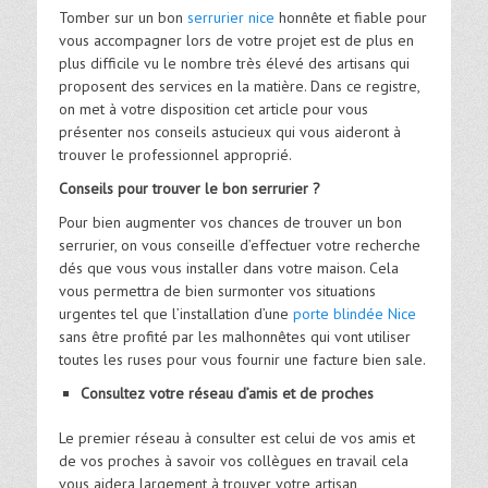
Tomber sur un bon
serrurier nice
honnête et fiable pour
vous accompagner lors de votre projet est de plus en
plus difficile vu le nombre très élevé des artisans qui
proposent des services en la matière. Dans ce registre,
on met à votre disposition cet article pour vous
présenter nos conseils astucieux qui vous aideront à
trouver le professionnel approprié.
Conseils pour trouver le bon serrurier ?
Pour bien augmenter vos chances de trouver un bon
serrurier, on vous conseille d’effectuer votre recherche
dés que vous vous installer dans votre maison. Cela
vous permettra de bien surmonter vos situations
urgentes tel que l’installation d’une
porte blindée Nice
sans être profité par les malhonnêtes qui vont utiliser
toutes les ruses pour vous fournir une facture bien sale.
Consultez votre réseau d’amis et de proches
Le premier réseau à consulter est celui de vos amis et
de vos proches à savoir vos collègues en travail cela
vous aidera largement à trouver votre artisan