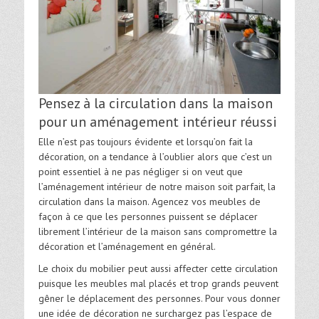
Pensez à la circulation dans la maison
pour un aménagement intérieur réussi
Elle n’est pas toujours évidente et lorsqu’on fait la
décoration, on a tendance à l’oublier alors que c’est un
point essentiel à ne pas négliger si on veut que
l’aménagement intérieur de notre maison soit parfait, la
circulation dans la maison. Agencez vos meubles de
façon à ce que les personnes puissent se déplacer
librement l’intérieur de la maison sans compromettre la
décoration et l’aménagement en général.
Le choix du mobilier peut aussi affecter cette circulation
puisque les meubles mal placés et trop grands peuvent
gêner le déplacement des personnes. Pour vous donner
une idée de décoration ne surchargez pas l’espace de