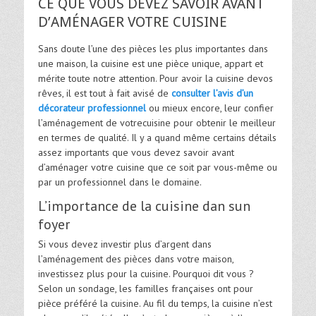
CE QUE VOUS DEVEZ SAVOIR AVANT
D’AMÉNAGER VOTRE CUISINE
Sans doute l’une des pièces les plus importantes dans
une maison, la cuisine est une pièce unique, appart et
mérite toute notre attention. Pour avoir la cuisine devos
rêves, il est tout à fait avisé de
consulter l’avis d’un
décorateur professionnel
ou mieux encore, leur confier
l’aménagement de votrecuisine pour obtenir le meilleur
en termes de qualité. Il y a quand même certains détails
assez importants que vous devez savoir avant
d’aménager votre cuisine que ce soit par vous-même ou
par un professionnel dans le domaine.
L’importance de la cuisine dan sun
foyer
Si vous devez investir plus d’argent dans
l’aménagement des pièces dans votre maison,
investissez plus pour la cuisine. Pourquoi dit vous ?
Selon un sondage, les familles françaises ont pour
pièce préféré la cuisine. Au fil du temps, la cuisine n’est