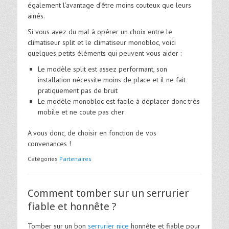
également l’avantage d’être moins couteux que leurs
ainés.
Si vous avez du mal à opérer un choix entre le
climatiseur split et le climatiseur monobloc, voici
quelques petits éléments qui peuvent vous aider :
Le modèle split est assez performant, son
installation nécessite moins de place et il ne fait
pratiquement pas de bruit
Le modèle monobloc est facile à déplacer donc très
mobile et ne coute pas cher
A vous donc, de choisir en fonction de vos
convenances !
Catégories
Partenaires
Comment tomber sur un serrurier
fiable et honnête ?
Tomber sur un bon
serrurier nice
honnête et fiable pour