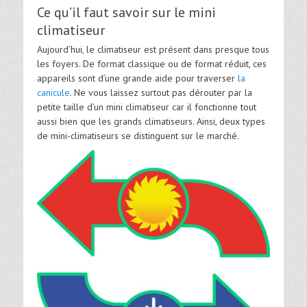
Ce qu’il faut savoir sur le mini
climatiseur
Aujourd’hui, le climatiseur est présent dans presque tous
les foyers. De format classique ou de format réduit, ces
appareils sont d’une grande aide pour traverser
la
canicule
. Ne vous laissez surtout pas dérouter par la
petite taille d’un mini climatiseur car il fonctionne tout
aussi bien que les grands climatiseurs. Ainsi, deux types
de mini-climatiseurs se distinguent sur le marché.