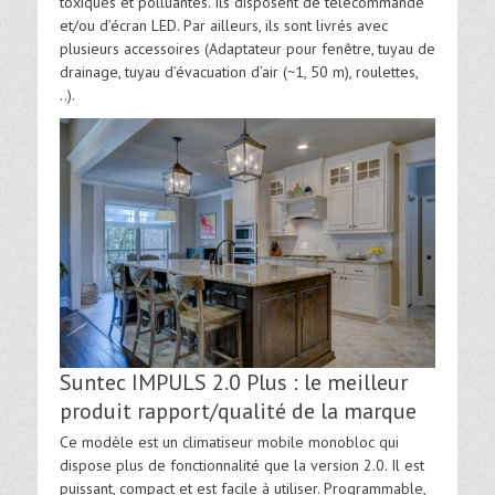
toxiques et polluantes. Ils disposent de télécommande
et/ou d’écran LED. Par ailleurs, ils sont livrés avec
plusieurs accessoires (Adaptateur pour fenêtre, tuyau de
drainage, tuyau d’évacuation d’air (~1, 50 m), roulettes,
..).
Suntec IMPULS 2.0 Plus : le meilleur
produit rapport/qualité de la marque
Ce modèle est un climatiseur mobile monobloc qui
dispose plus de fonctionnalité que la version 2.0. Il est
puissant, compact et est facile à utiliser. Programmable,