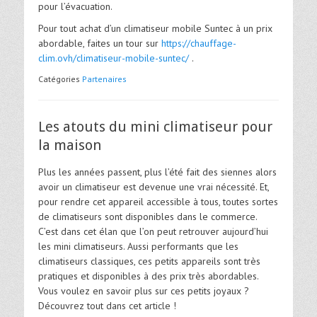
pour l’évacuation.
Pour tout achat d’un climatiseur mobile Suntec à un prix
abordable, faites un tour sur
https://chauffage-
clim.ovh/climatiseur-mobile-suntec/
.
Catégories
Partenaires
Les atouts du mini climatiseur pour
la maison
Plus les années passent, plus l’été fait des siennes alors
avoir un climatiseur est devenue une vrai nécessité. Et,
pour rendre cet appareil accessible à tous, toutes sortes
de climatiseurs sont disponibles dans le commerce.
C’est dans cet élan que l’on peut retrouver aujourd’hui
les mini climatiseurs. Aussi performants que les
climatiseurs classiques, ces petits appareils sont très
pratiques et disponibles à des prix très abordables.
Vous voulez en savoir plus sur ces petits joyaux ?
Découvrez tout dans cet article !