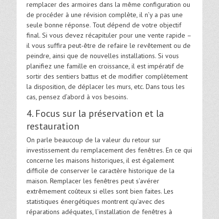
remplacer des armoires dans la même configuration ou
de procéder à une révision complète, il n’y a pas une
seule bonne réponse. Tout dépend de votre objectif
final. Si vous devez récapituler pour une vente rapide –
il vous suffira peut-être de refaire le revêtement ou de
peindre, ainsi que de nouvelles installations. Si vous
planifiez une famille en croissance, il est impératif de
sortir des sentiers battus et de modifier complètement
la disposition, de déplacer les murs, etc. Dans tous les
cas, pensez d’abord à vos besoins.
4. Focus sur la préservation et la
restauration
On parle beaucoup de la valeur du retour sur
investissement du remplacement des fenêtres. En ce qui
concerne les maisons historiques, il est également
difficile de conserver le caractère historique de la
maison. Remplacer les fenêtres peut s’avérer
extrêmement coûteux si elles sont bien faites. Les
statistiques énergétiques montrent qu’avec des
réparations adéquates, l’installation de fenêtres à