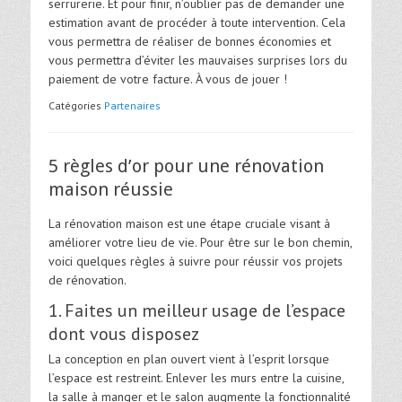
serrurerie. Et pour finir, n’oublier pas de demander une
estimation avant de procéder à toute intervention. Cela
vous permettra de réaliser de bonnes économies et
vous permettra d’éviter les mauvaises surprises lors du
paiement de votre facture. À vous de jouer !
Catégories
Partenaires
5 règles d’or pour une rénovation
maison réussie
La rénovation maison est une étape cruciale visant à
améliorer votre lieu de vie. Pour être sur le bon chemin,
voici quelques règles à suivre pour réussir vos projets
de rénovation.
1. Faites un meilleur usage de l’espace
dont vous disposez
La conception en plan ouvert vient à l’esprit lorsque
l’espace est restreint. Enlever les murs entre la cuisine,
la salle à manger et le salon augmente la fonctionnalité