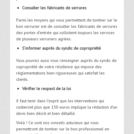
Consulter les fabricants de serrures
Parmi les moyens qui vous permettent de tomber sur le
bon serrurier est de consulter les fabricants de serrures
des portes d’entrée qui sollicitent toujours les services
de plusieurs serruriers agrées.
S’informer auprès du syndic de copropriété
Vous pouvez aussi vous renseigner auprès du syndic de
copropriété de votre résidence qui impose des
règlementations bien rigoureuses qui satisfait les
clients.
Vérifier le respect de la loi
Il faut tenir dans l’esprit que les interventions qui
coûteront plus que 150 euros implique la rédaction d’un
devis bien décrit et bien détaillé.
Voilà ! Ce sont nos conseils astucieux qui vous
permettront de tomber sur le bon professionnel en