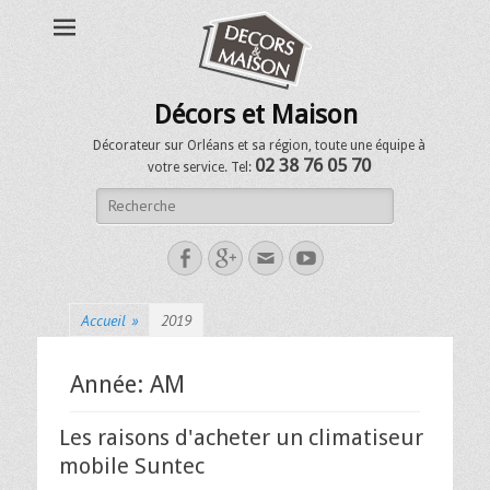
Décors et Maison
Décorateur sur Orléans et sa région, toute une équipe à
02 38 76 05 70
votre service. Tel:
Accueil
»
2019
Année:
AM
Les raisons d'acheter un climatiseur
mobile Suntec