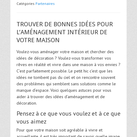
Catégories
Partenaires
TROUVER DE BONNES IDÉES POUR
L’AMÉNAGEMENT INTÉRIEUR DE
VOTRE MAISON
Voulez-vous aménager votre maison et chercher des
idées de décoration ? Voulez-vous transformer vos
rêves en réalité et vivre dans une maison à vos envies ?
C’est parfaitement possible. Le petit hic c’est que les
idées ne tombent pas du ciel et on rencontre souvent
des problèmes qui semblent sans solutions comme le
manque d’espace. Voici quelques astuces pour vous
aider à trouver des idées d’aménagement et de
décoration.
Pensez à ce que vous voulez et à ce que
vous aimez
Pour que votre maison soit agréable à vivre et
accueillante, il est très important de savoir quelle image