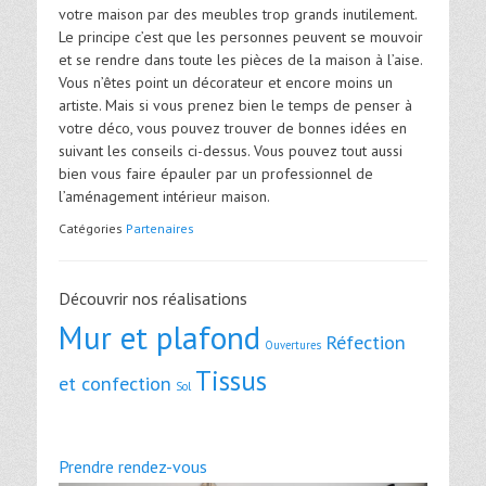
votre maison par des meubles trop grands inutilement.
Le principe c’est que les personnes peuvent se mouvoir
et se rendre dans toute les pièces de la maison à l’aise.
Vous n’êtes point un décorateur et encore moins un
artiste. Mais si vous prenez bien le temps de penser à
votre déco, vous pouvez trouver de bonnes idées en
suivant les conseils ci-dessus. Vous pouvez tout aussi
bien vous faire épauler par un professionnel de
l’aménagement intérieur maison.
Catégories
Partenaires
Découvrir nos réalisations
Mur et plafond
Réfection
Ouvertures
Tissus
et confection
Sol
Prendre rendez-vous