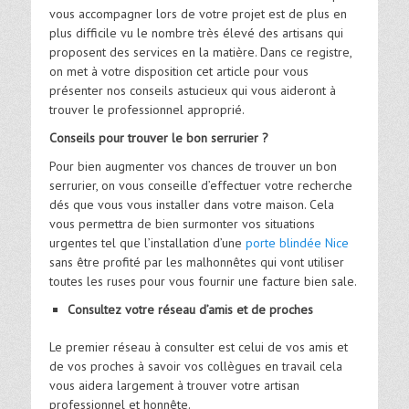
vous accompagner lors de votre projet est de plus en
plus difficile vu le nombre très élevé des artisans qui
proposent des services en la matière. Dans ce registre,
on met à votre disposition cet article pour vous
présenter nos conseils astucieux qui vous aideront à
trouver le professionnel approprié.
Conseils pour trouver le bon serrurier ?
Pour bien augmenter vos chances de trouver un bon
serrurier, on vous conseille d’effectuer votre recherche
dés que vous vous installer dans votre maison. Cela
vous permettra de bien surmonter vos situations
urgentes tel que l’installation d’une
porte blindée Nice
sans être profité par les malhonnêtes qui vont utiliser
toutes les ruses pour vous fournir une facture bien sale.
Consultez votre réseau d’amis et de proches
Le premier réseau à consulter est celui de vos amis et
de vos proches à savoir vos collègues en travail cela
vous aidera largement à trouver votre artisan
professionnel et honnête.