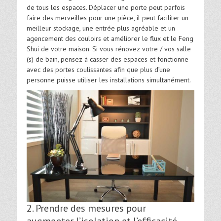
de tous les espaces. Déplacer une porte peut parfois
faire des merveilles pour une pièce, il peut faciliter un
meilleur stockage, une entrée plus agréable et un
agencement des couloirs et améliorer le flux et le Feng
Shui de votre maison. Si vous rénovez votre / vos salle
(s) de bain, pensez à casser des espaces et fonctionne
avec des portes coulissantes afin que plus d’une
personne puisse utiliser les installations simultanément.
2. Prendre des mesures pour