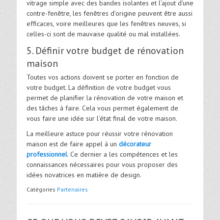
vitrage simple avec des bandes isolantes et l’ajout d’une
contre-fenêtre, les fenêtres d’origine peuvent être aussi
efficaces, voire meilleures que les fenêtres neuves, si
celles-ci sont de mauvaise qualité ou mal installées.
5. Définir votre budget de rénovation
maison
Toutes vos actions doivent se porter en fonction de
votre budget. La définition de votre budget vous
permet de planifier la rénovation de votre maison et
des tâches à faire. Cela vous permet également de
vous faire une idée sur l’état final de votre maison.
La meilleure astuce pour réussir votre rénovation
maison est de faire appel à un
décorateur
professionnel
. Ce dernier a les compétences et les
connaissances nécessaires pour vous proposer des
idées novatrices en matière de design.
Catégories
Partenaires