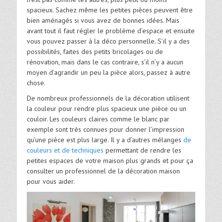
spacieux. Sachez même les petites pièces peuvent être
bien aménagés si vous avez de bonnes idées. Mais
avant tout il faut régler le problème d’espace et ensuite
vous pouvez passer à la déco personnelle. S’il y a des
possibilités, faites des petits bricolages ou de
rénovation, mais dans le cas contraire, s’il n’y a aucun
moyen d’agrandir un peu la pièce alors, passez à autre
chose.
De nombreux professionnels de la décoration utilisent
la couleur pour rendre plus spacieux une pièce ou un
couloir. Les couleurs claires comme le blanc par
exemple sont très connues pour donner l’impression
qu’une pièce est plus large. Il y a d’autres mélanges
de
couleurs et de techniques
permettant de rendre les
petites espaces de votre maison plus grands et pour ça
consulter un professionnel de la décoration maison
pour vous aider.