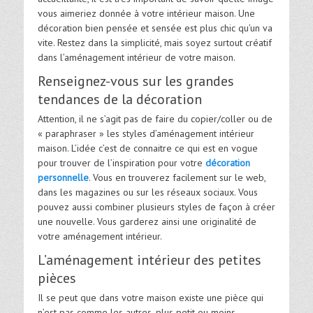
vous aimeriez donnée à votre intérieur maison. Une
décoration bien pensée et sensée est plus chic qu’un va
vite. Restez dans la simplicité, mais soyez surtout créatif
dans l’aménagement intérieur de votre maison.
Renseignez-vous sur les grandes
tendances de la décoration
Attention, il ne s’agit pas de faire du copier/coller ou de
« paraphraser » les styles d’aménagement intérieur
maison. L’idée c’est de connaitre ce qui est en vogue
pour trouver de l’inspiration pour votre
décoration
personnelle
. Vous en trouverez facilement sur le web,
dans les magazines ou sur les réseaux sociaux. Vous
pouvez aussi combiner plusieurs styles de façon à créer
une nouvelle. Vous garderez ainsi une originalité de
votre aménagement intérieur.
L’aménagement intérieur des petites
pièces
Il se peut que dans votre maison existe une pièce qui
n’est pas comme les autres, plus petit ou moins