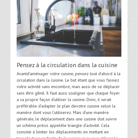
Pensez à la circulation dans la cuisine
Avantd’aménager votre cuisine, pensez tout d’abord à la
circulation dans la cuisine. Le but étant que vous fassiez
votre activité sans encombre, mais aussi de se déplacer
sans être gêné. Il faut aussi souligner que chaque foyer
a sa propre façon d’utiliser la cuisine. Donc, il serait
préférable d’adapter le plan devotre cuisine selon la
manière dont vous l’utiliserez. Mais d’une manière
générale, le déplacement dans une cuisine doit suivre
un schéma précis appeléle triangle d’activité. Cela
consiste à limiter les déplacements en mettant en