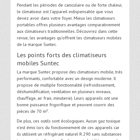
Pendant les périodes de caniculaire ou de forte chaleur,
le climatiseur est l’appareil indispensable que vous
devez avoir dans votre foyer. Mieux les climatiseurs
portables offres plusieurs avantages comparativement
aux climatiseurs traditionnelles. Découvrez dans cette
revue, les avantages qu’offrent les climatiseurs mobiles
de la marque Suntec.
Les points forts des climatiseurs
mobiles Suntec
La marque Suntec propose des climatiseurs mobile, très
performants, confortable avec un design moderne. Il
propose de multiple fonctionnalité (refroidissement,
déshumidification, ventilation en plusieurs niveaux,
chauffage, air frais, minuterie). Leurs appareils ont une
bonne puissance frigorifique et peuvent couvrir des
pièces de 70 m².
De plus, ces outils sont écologiques. Aucun gaz toxique
n’est émis lors du fonctionnement de ces appareils car
ils utilisent un réfrigérant naturel R 290 sans substances