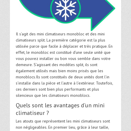
Il s’agit des mini climatiseurs monobloc et des mini
climatiseurs split. La première catégorie est la plus
utilisée parce que facile à déplacer et très pratique. En
effet, le monobloc est constitué d’une seule unité que
vous pouvez installer ou bon vous semble dans votre
demeure. S’agissant des modèles split, ils sont
également utilisés mais bien moins prisés que les
monoblocs.Ils sont constitués de deux unités dont l’in
s’installe dans la pièce et l’autre à l’extérieur. Toutefois,
ces derniers sont bien plus performants et plus
silencieux que les climatiseurs monoblocs.
Quels sont les avantages d’un mini
climatiseur ?
Les atouts que représentent les mini climatiseurs sont
non négligeables. En premier lieu, grâce à leur taille,