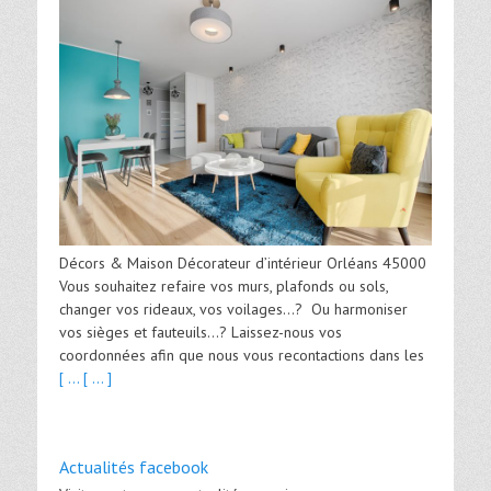
Décors & Maison Décorateur d’intérieur Orléans 45000
Vous souhaitez refaire vos murs, plafonds ou sols,
changer vos rideaux, vos voilages…? Ou harmoniser
vos sièges et fauteuils…? Laissez-nous vos
coordonnées afin que nous vous recontactions dans les
[ ...
[ ... ]
Actualités facebook