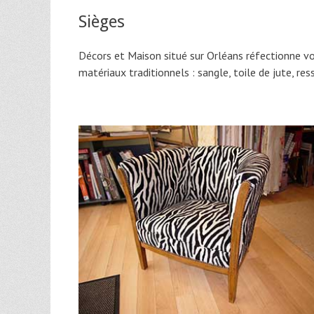
Sièges
Décors et Maison situé sur Orléans réfectionne vos
matériaux traditionnels : sangle, toile de jute, res