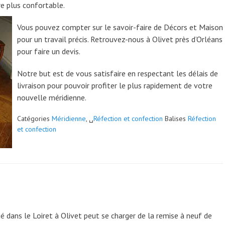
e plus confortable.
Vous pouvez compter sur le savoir-faire de Décors et Maison
pour un travail précis. Retrouvez-nous à Olivet près d’Orléans
pour faire un devis.
Notre but est de vous satisfaire en respectant les délais de
livraison pour pouvoir profiter le plus rapidement de votre
nouvelle méridienne.
Catégories
Méridienne
, ␣
Réfection et confection
Balises
Réfection
et confection
ué dans le Loiret à Olivet peut se charger de la remise à neuf de