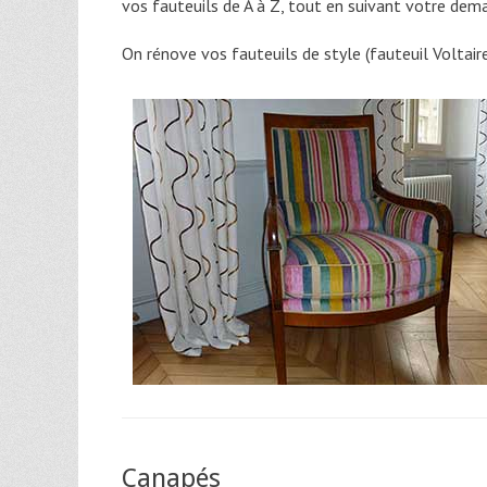
vos fauteuils de A à Z, tout en suivant votre dem
On rénove vos fauteuils de style (fauteuil Voltaire
Canapés