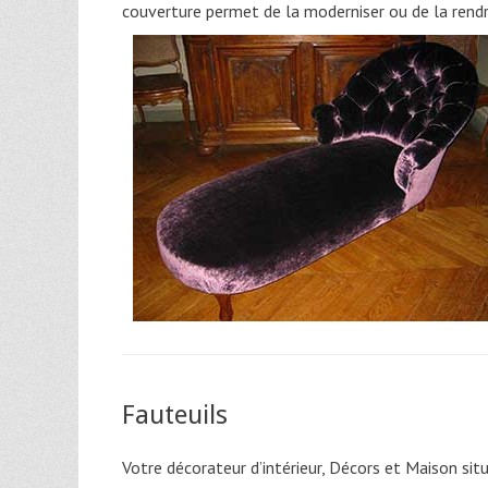
couverture permet de la moderniser ou de la rendr
Fauteuils
Votre décorateur d’intérieur, Décors et Maison sit