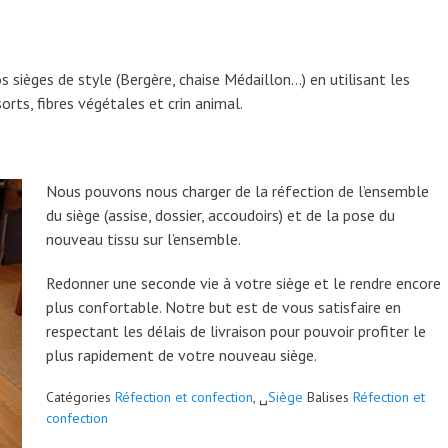
 sièges de style (Bergère, chaise Médaillon…) en utilisant les
sorts, fibres végétales et crin animal.
Nous pouvons nous charger de la réfection de l’ensemble
du siège (assise, dossier, accoudoirs) et de la pose du
nouveau tissu sur l’ensemble.
Redonner une seconde vie à votre siège et le rendre encore
plus confortable. Notre but est de vous satisfaire en
respectant les délais de livraison pour pouvoir profiter le
plus rapidement de votre nouveau siège.
Catégories
Réfection et confection
, ␣
Siège
Balises
Réfection et
confection