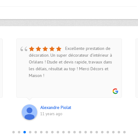
Excellente prestation de
décoration. Un super décorateur d'intérieur à
Orléans ! Etude et devis rapide, travaux dans
les délais, résultat au top ! Merci Décors et
Maison !
Alexandre Piolat
11 years ago