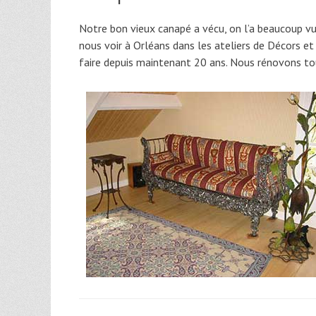
Notre bon vieux canapé a vécu, on l’a beaucoup vu
nous voir à Orléans dans les ateliers de Décors e
faire depuis maintenant 20 ans. Nous rénovons tou