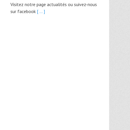
Visitez notre page actualités ou suivez-nous
sur facebook
[ ... ]