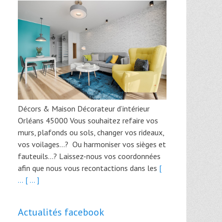
Décors & Maison Décorateur d’intérieur
Orléans 45000 Vous souhaitez refaire vos
murs, plafonds ou sols, changer vos rideaux,
vos voilages…? Ou harmoniser vos sièges et
fauteuils…? Laissez-nous vos coordonnées
afin que nous vous recontactions dans les
[
...
[ ... ]
Actualités facebook