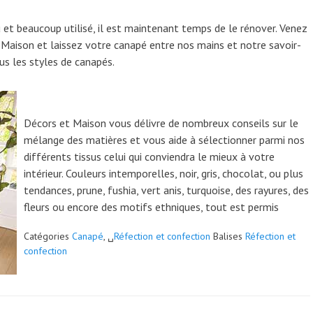
 et beaucoup utilisé, il est maintenant temps de le rénover. Venez
t Maison et laissez votre canapé entre nos mains et notre savoir-
s les styles de canapés.
Décors et Maison vous délivre de nombreux conseils sur le
mélange des matières et vous aide à sélectionner parmi nos
différents tissus celui qui conviendra le mieux à votre
intérieur. Couleurs intemporelles, noir, gris, chocolat, ou plus
tendances, prune, fushia, vert anis, turquoise, des rayures, des
fleurs ou encore des motifs ethniques, tout est permis
Catégories
Canapé
, ␣
Réfection et confection
Balises
Réfection et
confection