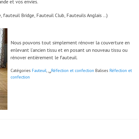
ande et vos envies.
, fauteuil Bridge, Fauteuil Club, Fauteuils Anglais …)
Nous pouvons tout simplement rénover la couverture en
enlevant l’ancien tissu et en posant un nouveau tissu ou
rénover entièrement le fauteuil.
Catégories
Fauteuil
, ␣
Réfection et confection
Balises
Réfection et
confection